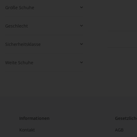
Größe Schuhe
Geschlecht
Sicherheitsklasse
Weite Schuhe
Informationen
Gesetzlich
Kontakt
AGB