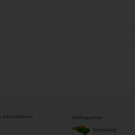
e Informationen
Zahlungsarten
Barzahlung