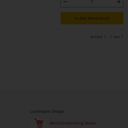
In den Warenkorb
Artikel 1 - 1 von 1
Lochmann Shops
Berufsbekleidung Mayer