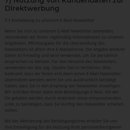
7) Nutzung von Kundendaten zur
Direktwerbung
7.1
Anmeldung zu unserem E-Mail-Newsletter
Wenn Sie sich zu unserem E-Mail Newsletter anmelden,
übersenden wir Ihnen regelmäßig Informationen zu unseren
Angeboten. Pflichtangabe für die Übersendung des
Newsletters ist allein Ihre E-Mailadresse. Die Angabe weiterer
Daten ist freiwillig und wird verwendet, um Sie persönlich
ansprechen zu können. Für den Versand des Newsletters
verwenden wir das sog. Double Opt-in Verfahren. Dies
bedeutet, dass wir Ihnen erst dann einen E-Mail Newsletter
übermitteln werden, wenn Sie uns ausdrücklich bestätigt
haben, dass Sie in den Empfang von Newsletter einwilligen.
Wir schicken Ihnen dann eine Bestätigungs-E-Mail, mit der
Sie gebeten werden durch Anklicken eines entsprechenden
Links zu bestätigen, dass Sie künftig den Newsletter erhalten
wollen.
Mit der Aktivierung des Bestätigungslinks erteilen Sie uns
Ihre Einwilligung für die Nutzung Ihrer personenbezogenen