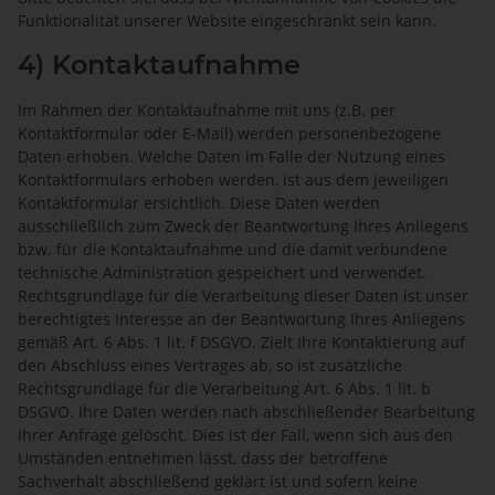
Funktionalität unserer Website eingeschränkt sein kann.
4) Kontaktaufnahme
Im Rahmen der Kontaktaufnahme mit uns (z.B. per
Kontaktformular oder E-Mail) werden personenbezogene
Daten erhoben. Welche Daten im Falle der Nutzung eines
Kontaktformulars erhoben werden, ist aus dem jeweiligen
Kontaktformular ersichtlich. Diese Daten werden
ausschließlich zum Zweck der Beantwortung Ihres Anliegens
bzw. für die Kontaktaufnahme und die damit verbundene
technische Administration gespeichert und verwendet.
Rechtsgrundlage für die Verarbeitung dieser Daten ist unser
berechtigtes Interesse an der Beantwortung Ihres Anliegens
gemäß Art. 6 Abs. 1 lit. f DSGVO. Zielt Ihre Kontaktierung auf
den Abschluss eines Vertrages ab, so ist zusätzliche
Rechtsgrundlage für die Verarbeitung Art. 6 Abs. 1 lit. b
DSGVO. Ihre Daten werden nach abschließender Bearbeitung
Ihrer Anfrage gelöscht. Dies ist der Fall, wenn sich aus den
Umständen entnehmen lässt, dass der betroffene
Sachverhalt abschließend geklärt ist und sofern keine