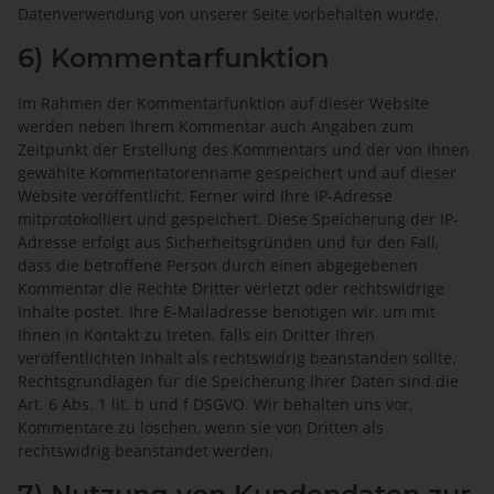
Datenverwendung von unserer Seite vorbehalten wurde.
6) Kommentarfunktion
Im Rahmen der Kommentarfunktion auf dieser Website
werden neben Ihrem Kommentar auch Angaben zum
Zeitpunkt der Erstellung des Kommentars und der von Ihnen
gewählte Kommentatorenname gespeichert und auf dieser
Website veröffentlicht. Ferner wird Ihre IP-Adresse
mitprotokolliert und gespeichert. Diese Speicherung der IP-
Adresse erfolgt aus Sicherheitsgründen und für den Fall,
dass die betroffene Person durch einen abgegebenen
Kommentar die Rechte Dritter verletzt oder rechtswidrige
Inhalte postet. Ihre E-Mailadresse benötigen wir, um mit
Ihnen in Kontakt zu treten, falls ein Dritter Ihren
veröffentlichten Inhalt als rechtswidrig beanstanden sollte.
Rechtsgrundlagen für die Speicherung Ihrer Daten sind die
Art. 6 Abs. 1 lit. b und f DSGVO. Wir behalten uns vor,
Kommentare zu löschen, wenn sie von Dritten als
rechtswidrig beanstandet werden.