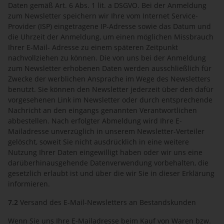
Daten gemäß Art. 6 Abs. 1 lit. a DSGVO. Bei der Anmeldung
zum Newsletter speichern wir Ihre vom Internet Service-
Provider (ISP) eingetragene IP-Adresse sowie das Datum und
die Uhrzeit der Anmeldung, um einen möglichen Missbrauch
Ihrer E-Mail- Adresse zu einem späteren Zeitpunkt
nachvollziehen zu können. Die von uns bei der Anmeldung
zum Newsletter erhobenen Daten werden ausschließlich für
Zwecke der werblichen Ansprache im Wege des Newsletters
benutzt. Sie können den Newsletter jederzeit über den dafür
vorgesehenen Link im Newsletter oder durch entsprechende
Nachricht an den eingangs genannten Verantwortlichen
abbestellen. Nach erfolgter Abmeldung wird Ihre E-
Mailadresse unverzüglich in unserem Newsletter-Verteiler
gelöscht, soweit Sie nicht ausdrücklich in eine weitere
Nutzung Ihrer Daten eingewilligt haben oder wir uns eine
darüberhinausgehende Datenverwendung vorbehalten, die
gesetzlich erlaubt ist und über die wir Sie in dieser Erklärung
informieren.
7.2
Versand des E-Mail-Newsletters an Bestandskunden
Wenn Sie uns Ihre E-Mailadresse beim Kauf von Waren bzw.