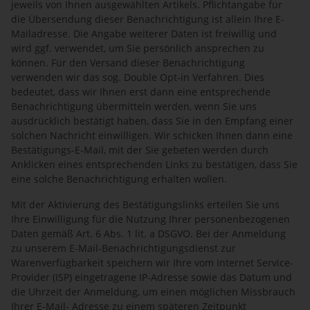
jeweils von Ihnen ausgewählten Artikels. Pflichtangabe für
die Übersendung dieser Benachrichtigung ist allein Ihre E-
Mailadresse. Die Angabe weiterer Daten ist freiwillig und
wird ggf. verwendet, um Sie persönlich ansprechen zu
können. Für den Versand dieser Benachrichtigung
verwenden wir das sog. Double Opt-in Verfahren. Dies
bedeutet, dass wir Ihnen erst dann eine entsprechende
Benachrichtigung übermitteln werden, wenn Sie uns
ausdrücklich bestätigt haben, dass Sie in den Empfang einer
solchen Nachricht einwilligen. Wir schicken Ihnen dann eine
Bestätigungs-E-Mail, mit der Sie gebeten werden durch
Anklicken eines entsprechenden Links zu bestätigen, dass Sie
eine solche Benachrichtigung erhalten wollen.
Mit der Aktivierung des Bestätigungslinks erteilen Sie uns
Ihre Einwilligung für die Nutzung Ihrer personenbezogenen
Daten gemäß Art. 6 Abs. 1 lit. a DSGVO. Bei der Anmeldung
zu unserem E-Mail-Benachrichtigungsdienst zur
Warenverfügbarkeit speichern wir Ihre vom Internet Service-
Provider (ISP) eingetragene IP-Adresse sowie das Datum und
die Uhrzeit der Anmeldung, um einen möglichen Missbrauch
Ihrer E-Mail- Adresse zu einem späteren Zeitpunkt