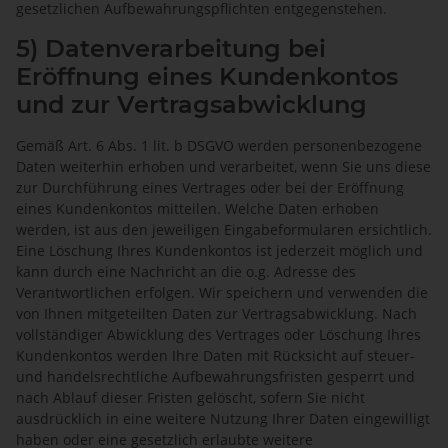
gesetzlichen Aufbewahrungspflichten entgegenstehen.
5) Datenverarbeitung bei
Eröffnung eines Kundenkontos
und zur Vertragsabwicklung
Gemäß Art. 6 Abs. 1 lit. b DSGVO werden personenbezogene
Daten weiterhin erhoben und verarbeitet, wenn Sie uns diese
zur Durchführung eines Vertrages oder bei der Eröffnung
eines Kundenkontos mitteilen. Welche Daten erhoben
werden, ist aus den jeweiligen Eingabeformularen ersichtlich.
Eine Löschung Ihres Kundenkontos ist jederzeit möglich und
kann durch eine Nachricht an die o.g. Adresse des
Verantwortlichen erfolgen. Wir speichern und verwenden die
von Ihnen mitgeteilten Daten zur Vertragsabwicklung. Nach
vollständiger Abwicklung des Vertrages oder Löschung Ihres
Kundenkontos werden Ihre Daten mit Rücksicht auf steuer-
und handelsrechtliche Aufbewahrungsfristen gesperrt und
nach Ablauf dieser Fristen gelöscht, sofern Sie nicht
ausdrücklich in eine weitere Nutzung Ihrer Daten eingewilligt
haben oder eine gesetzlich erlaubte weitere