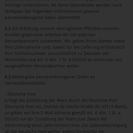
Verträge unterstützen. An diese Dienstleister werden nach
Maßgabe der folgenden Informationen gewisse
personenbezogene Daten übermittelt.
8.2
Zur Erfüllung unserer vertraglichen Pflichten unseren
Kunden gegenüber arbeiten wir mit externen
Versandpartnern zusammen. Wir geben Ihren Namen sowie
Ihre Lieferadresse und, soweit für die Lieferung erforderlich
Ihre Telefonnummer, ausschließlich zu Zwecken der
Warenlieferung Art. 6 Abs. 1 lit. b DSGVO an einen von uns
ausgewählten Versandpartner weiter.
8.3
Weitergabe personenbezogener Daten an
Versanddienstleister
- Deutsche Post
Erfolgt die Zustellung der Ware durch die Deutsche Post
(Deutsche Post AG, Charles-de-Gaulle-Straße 20, 53113 Bonn),
so geben wir Ihre E-Mail-Adresse gemäß Art. 6 Abs. 1 lit. a
DSGVO vor der Zustellung der Ware zum Zweck der
Abstimmung eines Liefertermins bzw. zur Lieferankündigung
an die Deutsche Post weiter, sofern Sie hierfür im