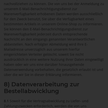
nachvollziehen zu können. Die von uns bei der Anmeldung zu
unserem E-Mail-Benachrichtigungsdienst zur
Warenverfügbarkeit erhobenen Daten werden ausschließlich
für den Zweck benutzt, Sie über die Verfügbarkeit eines
bestimmten Artikels in unserem Online-Shop zu informieren.
Sie können den E-Mail-Benachrichtigungsdienst zur
Warenverfügbarkeit jederzeit durch entsprechende
Nachricht an den eingangs genannten Verantwortlichen
abbestellen. Nach erfolgter Abmeldung wird Ihre E-
Mailadresse unverzüglich aus unserem hierfür
eingerichteten Verteiler gelöscht, soweit Sie nicht
ausdrücklich in eine weitere Nutzung Ihrer Daten eingewilligt
haben oder wir uns eine darüber hinausgehende
Datenverwendung vorbehalten, die gesetzlich erlaubt ist und
über die wir Sie in dieser Erklärung informieren.
8) Datenverarbeitung zur
Bestellabwicklung
8.1
Soweit für die Vertragsabwicklung zu Liefer- und
Zahlungszwecken erforderlich, werden die von uns