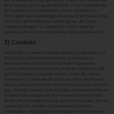
Basis unseres berechtigten Interesses an der Verbesserung
der Stabilität und Funktionalität unserer Website. Eine
Weitergabe oder anderweitige Verwendung der Daten findet
nicht statt. Wir behalten uns allerdings vor, die Server-
Logfiles nachträglich zu überprüfen, sollten konkrete
Anhaltspunkte auf eine rechtswidrige Nutzung hinweisen.
3) Cookies
Um den Besuch unserer Website attraktiv zu gestalten und
die Nutzung bestimmter Funktionen zu ermöglichen,
verwenden wir auf verschiedenen Seiten sogenannte
Cookies. Hierbei handelt es sich um kleine Textdateien, die
auf Ihrem Endgerät abgelegt werden. Einige der von uns
verwendeten Cookies werden nach dem Ende der Browser-
Sitzung, also nach Schließen Ihres Browsers, wieder gelöscht
(sog. Sitzungs-Cookies). Andere Cookies verbleiben auf Ihrem
Endgerät und ermöglichen, Ihren Browser beim nächsten
Besuch wiederzuerkennen (sog. persistente Cookies). Werden
Cookies gesetzt, erheben und verarbeiten diese im
individuellen Umfang bestimmte Nutzerinformationen wie