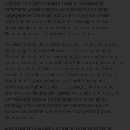
Browser- und Standortdaten sowie IP-Adresswerte.
Persistente Cookies werden automatisiert nach einer
vorgegebenen Dauer gelöscht, die sich je nach Cookie
unterscheiden kann. Die Dauer der jeweiligen Cookie-
Speicherung können Sie der Übersicht zu den Cookie-
Einstellungen Ihres Webbrowsers entnehmen.
Teilweise dienen die Cookies dazu, durch Speicherung von
Einstellungen den Bestellprozess zu vereinfachen (z.B.
Merken des Inhalts eines virtuellen Warenkorbs für einen
späteren Besuch auf der Website). Sofern durch einzelne von
uns eingesetzte Cookies auch personenbezogene Daten
verarbeitet werden, erfolgt die Verarbeitung gemäß Art. 6
Abs. 1 lit. b DSGVO entweder zur Durchführung des
Vertrages, gemäß Art. 6 Abs. 1 lit. a DSGVO im Falle einer
erteilten Einwilligung oder gemäß Art. 6 Abs. 1 lit. f DSGVO
zur Wahrung unserer berechtigten Interessen an der
bestmöglichen Funktionalität der Website sowie einer
kundenfreundlichen und effektiven Ausgestaltung des
Seitenbesuchs.
Bitte beachten Sie, dass Sie Ihren Browser so einstellen