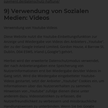
payment.de
/datenschutz-haftung
/
9) Verwendung von Sozialen
Medien: Videos
Verwendung von Youtube-Videos
Diese Website nutzt die Youtube-Einbettungsfunktion zur
Anzeige und Wiedergabe von Videos des Anbieters „Youtube“,
der zu der Google Ireland Limited, Gordon House, 4 Barrow St,
Dublin, D04 E5W5, Irland („Google“) gehört.
Hierbei wird der erweiterte Datenschutzmodus verwendet,
der nach Anbieterangaben eine Speicherung von
Nutzerinformationen erst bei Wiedergabe des/der Videos in
Gang setzt. Wird die Wiedergabe eingebetteter Youtube-
Videos gestartet, setzt der Anbieter „Youtube“ Cookies ein, um
Informationen über das Nutzerverhalten zu sammeln.
Hinweisen von „Youtube“ zufolge dienen diese unter
anderem dazu, Videostatistiken zu erfassen, die
Nutzerfreundlichkeit zu verbessern und missbräuchliche
Handlungsweisen zu unterbinden. Wenn Sie bei Google