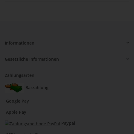
Informationen
Gesetzliche Informationen
Zahlungsarten
Barzahlung
Google Pay
Apple Pay
Paypal