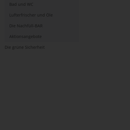
Bad und WC
Lufterfrischer und Öle
Die Nachfüll-BAR
Aktionsangebote
Die grüne Sicherheit