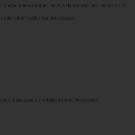
r Küche oder wo immer Sie Ihre Hände waschen. Sie lässt sich
a oder einer Holzbürste unterstützen.
ntiert, dass unsere Produkte strenge ökologische