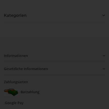
Kategorien
Informationen
Gesetzliche Informationen
Zahlungsarten
Barzahlung
Google Pay