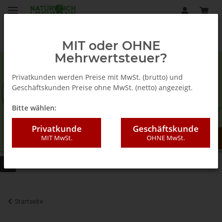
MIT oder OHNE
Mehrwertsteuer?
Privatkunden werden Preise mit MwSt. (brutto) und
Geschäftskunden Preise ohne MwSt. (netto) angezeigt.
Bitte wählen:
Privatkunde
Geschäftskunde
MIT MwSt.
OHNE MwSt.
Startseite