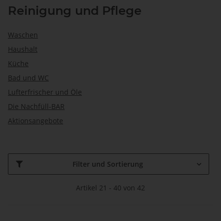
Reinigung und Pflege
Waschen
Haushalt
Küche
Bad und WC
Lufterfrischer und Öle
Die Nachfüll-BAR
Aktionsangebote
Filter und Sortierung
Artikel 21 - 40 von 42