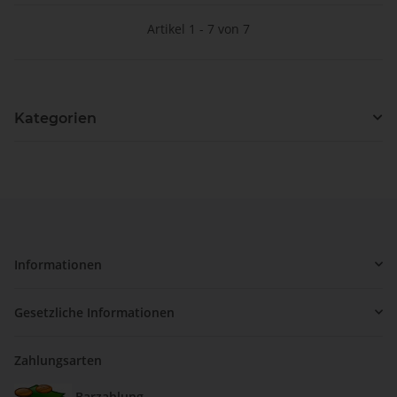
Artikel 1 - 7 von 7
Kategorien
Informationen
Gesetzliche Informationen
Zahlungsarten
Barzahlung