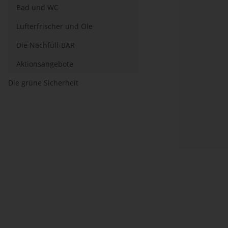
Bad und WC
Lufterfrischer und Öle
Die Nachfüll-BAR
Aktionsangebote
Die grüne Sicherheit